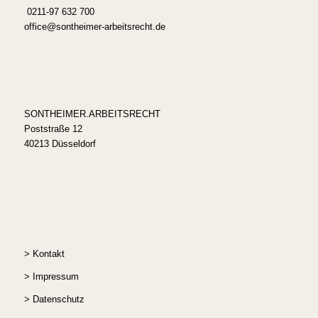
0211-97 632 700
office@sontheimer-arbeitsrecht.de
SONTHEIMER.ARBEITSRECHT
Poststraße 12
40213 Düsseldorf
>
Kontakt
>
Impressum
>
Datenschutz