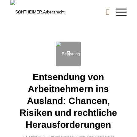
Entsendung von
Arbeitnehmern ins
Ausland: Chancen,
Risiken und rechtliche
Herausforderungen