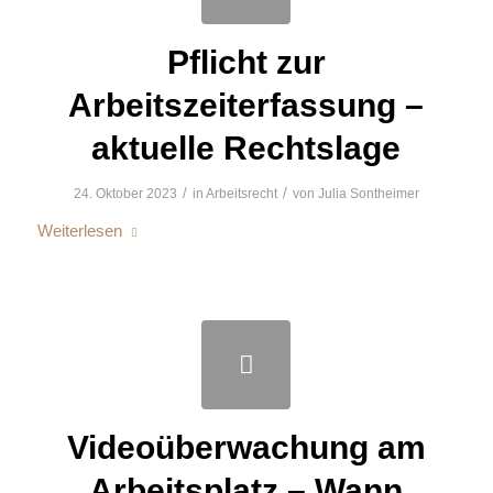
Pflicht zur
Arbeitszeiterfassung –
aktuelle Rechtslage
/
/
24. Oktober 2023
in
Arbeitsrecht
von
Julia Sontheimer
Weiterlesen
Videoüberwachung am
Arbeitsplatz – Wann