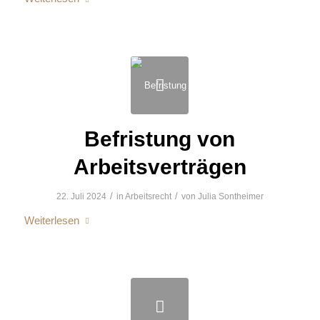
Befristung von
Arbeitsverträgen
/
/
22. Juli 2024
in
Arbeitsrecht
von
Julia Sontheimer
Weiterlesen