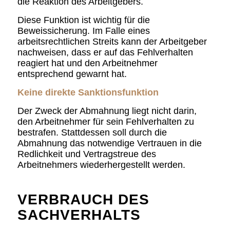
die Reaktion des Arbeitgebers.
Diese Funktion ist wichtig für die
Beweissicherung. Im Falle eines
arbeitsrechtlichen Streits kann der Arbeitgeber
nachweisen, dass er auf das Fehlverhalten
reagiert hat und den Arbeitnehmer
entsprechend gewarnt hat.
Keine direkte Sanktionsfunktion
Der Zweck der Abmahnung liegt nicht darin,
den Arbeitnehmer für sein Fehlverhalten zu
bestrafen. Stattdessen soll durch die
Abmahnung das notwendige Vertrauen in die
Redlichkeit und Vertragstreue des
Arbeitnehmers wiederhergestellt werden.
VERBRAUCH DES
SACHVERHALTS