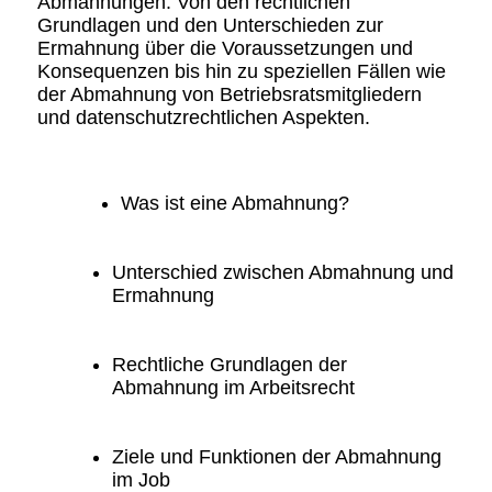
Abmahnungen: Von den rechtlichen
Grundlagen und den Unterschieden zur
Ermahnung über die Voraussetzungen und
Konsequenzen bis hin zu speziellen Fällen wie
der Abmahnung von Betriebsratsmitgliedern
und datenschutzrechtlichen Aspekten.
Was ist eine Abmahnung?
Unterschied zwischen Abmahnung und
Ermahnung
Rechtliche Grundlagen der
Abmahnung im Arbeitsrecht
Ziele und Funktionen der Abmahnung
im Job