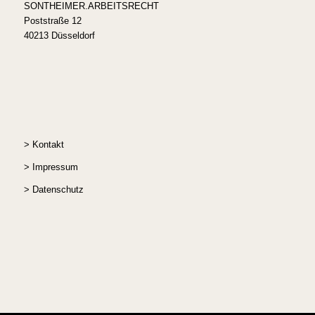
SONTHEIMER.ARBEITSRECHT
Poststraße 12
40213 Düsseldorf
>
Kontakt
>
Impressum
>
Datenschutz