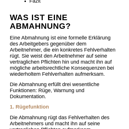
Fazit
WAS IST EINE
ABMAHNUNG?
Eine Abmahnung ist eine formelle Erklärung
des Arbeitgebers gegenüber dem
Arbeitnehmer, die ein konkretes Fehlverhalten
rügt. Sie weist den Arbeitnehmer auf seine
vertraglichen Pflichten hin und macht ihn auf
mögliche arbeitsrechtliche Konsequenzen bei
wiederholtem Fehlverhalten aufmerksam.
Die Abmahnung erfüllt drei wesentliche
Funktionen: Rüge, Warnung und
Dokumentation.
1. Rügefunktion
Die Abmahnung rügt das Fehlverhalten des
Arbeitnehmers und macht ihn auf seine