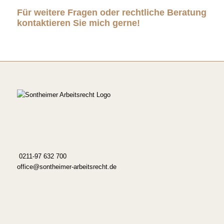
Für weitere Fragen oder rechtliche Beratung
kontaktieren Sie mich gerne!
0211-97 632 700
office@sontheimer-arbeitsrecht.de