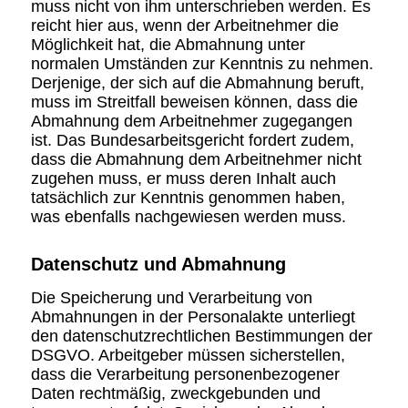
muss nicht von ihm unterschrieben werden. Es
reicht hier aus, wenn der Arbeitnehmer die
Möglichkeit hat, die Abmahnung unter
normalen Umständen zur Kenntnis zu nehmen.
Derjenige, der sich auf die Abmahnung beruft,
muss im Streitfall beweisen können, dass die
Abmahnung dem Arbeitnehmer zugegangen
ist. Das Bundesarbeitsgericht fordert zudem,
dass die Abmahnung dem Arbeitnehmer nicht
zugehen muss, er muss deren Inhalt auch
tatsächlich zur Kenntnis genommen haben,
was ebenfalls nachgewiesen werden muss.
Datenschutz und Abmahnung
Die Speicherung und Verarbeitung von
Abmahnungen in der Personalakte unterliegt
den datenschutzrechtlichen Bestimmungen der
DSGVO. Arbeitgeber müssen sicherstellen,
dass die Verarbeitung personenbezogener
Daten rechtmäßig, zweckgebunden und