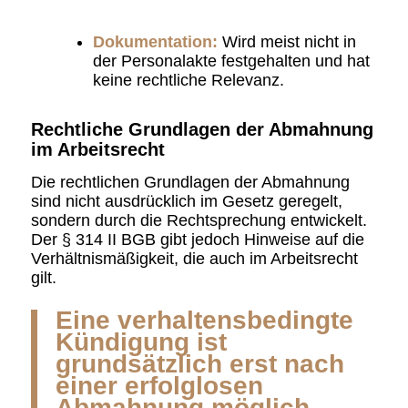
Dokumentation:
Wird meist nicht in
der Personalakte festgehalten und hat
keine rechtliche Relevanz.
Rechtliche Grundlagen der Abmahnung
im Arbeitsrecht
Die rechtlichen Grundlagen der Abmahnung
sind nicht ausdrücklich im Gesetz geregelt,
sondern durch die Rechtsprechung entwickelt.
Der § 314 II BGB gibt jedoch Hinweise auf die
Verhältnismäßigkeit, die auch im Arbeitsrecht
gilt.
Eine verhaltensbedingte
Kündigung ist
grundsätzlich erst nach
einer erfolglosen
Abmahnung möglich.