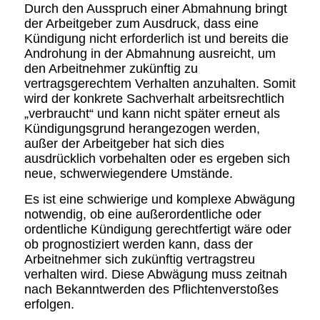
Durch den Ausspruch einer Abmahnung bringt
der Arbeitgeber zum Ausdruck, dass eine
Kündigung nicht erforderlich ist und bereits die
Androhung in der Abmahnung ausreicht, um
den Arbeitnehmer zukünftig zu
vertragsgerechtem Verhalten anzuhalten. Somit
wird der konkrete Sachverhalt arbeitsrechtlich
„verbraucht“ und kann nicht später erneut als
Kündigungsgrund herangezogen werden,
außer der Arbeitgeber hat sich dies
ausdrücklich vorbehalten oder es ergeben sich
neue, schwerwiegendere Umstände.
Es ist eine schwierige und komplexe Abwägung
notwendig, ob eine außerordentliche oder
ordentliche Kündigung gerechtfertigt wäre oder
ob prognostiziert werden kann, dass der
Arbeitnehmer sich zukünftig vertragstreu
verhalten wird. Diese Abwägung muss zeitnah
nach Bekanntwerden des Pflichtenverstoßes
erfolgen.