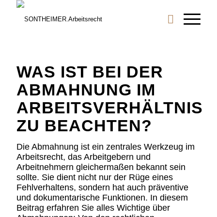
WAS IST BEI DER
ABMAHNUNG IM
ARBEITSVERHÄLTNIS
ZU BEACHTEN?
Die Abmahnung ist ein zentrales Werkzeug im
Arbeitsrecht, das Arbeitgebern und
Arbeitnehmern gleichermaßen bekannt sein
sollte. Sie dient nicht nur der Rüge eines
Fehlverhaltens, sondern hat auch präventive
und dokumentarische Funktionen. In diesem
Beitrag erfahren Sie alles Wichtige über