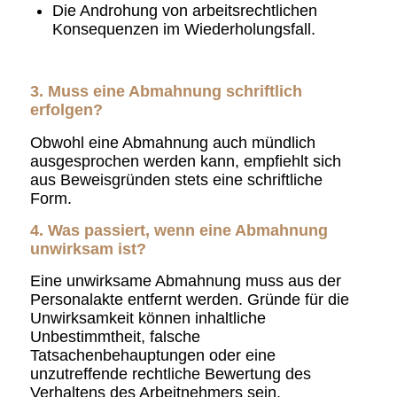
Die Androhung von arbeitsrechtlichen
Konsequenzen im Wiederholungsfall.
3. Muss eine Abmahnung schriftlich
erfolgen?
Obwohl eine Abmahnung auch mündlich
ausgesprochen werden kann, empfiehlt sich
aus Beweisgründen stets eine schriftliche
Form.
4. Was passiert, wenn eine Abmahnung
unwirksam ist?
Eine unwirksame Abmahnung muss aus der
Personalakte entfernt werden. Gründe für die
Unwirksamkeit können inhaltliche
Unbestimmtheit, falsche
Tatsachenbehauptungen oder eine
unzutreffende rechtliche Bewertung des
Verhaltens des Arbeitnehmers sein.