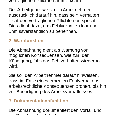
vertraglichen Pflichten aufmerksam.
Der Arbeitgeber weist den Arbeitnehmer
ausdrücklich darauf hin, dass sein Verhalten
nicht den vertraglichen Pflichten entspricht.
Dies dient dazu, das Fehlverhalten klar und
unmissverständlich zu benennen.
2. Warnfunktion
Die Abmahnung dient als Warnung vor
möglichen Konsequenzen, wie z.B. der
Kündigung, falls das Fehlverhalten wiederholt
wird.
Sie soll den Arbeitnehmer darauf hinweisen,
dass im Falle eines erneuten Fehlverhaltens
arbeitsrechtliche Konsequenzen drohen, bis hin
zur Beendigung des Arbeitsverhältnisses.
3. Dokumentationsfunktion
Die Abmahnung dokumentiert den Vorfall und