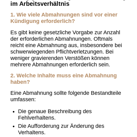
im Arbeitsverhältnis
1. Wie viele Abmahnungen sind vor einer
Kündigung erforderlich?
Es gibt keine gesetzliche Vorgabe zur Anzahl
der erforderlichen Abmahnungen. Oftmals
reicht eine Abmahnung aus, insbesondere bei
schwerwiegenden Pflichtverletzungen. Bei
weniger gravierenden Verstößen können
mehrere Abmahnungen erforderlich sein.
2. Welche Inhalte muss eine Abmahnung
haben?
Eine Abmahnung sollte folgende Bestandteile
umfassen:
Die genaue Beschreibung des
Fehlverhaltens.
Die Aufforderung zur Änderung des
Verhaltens.