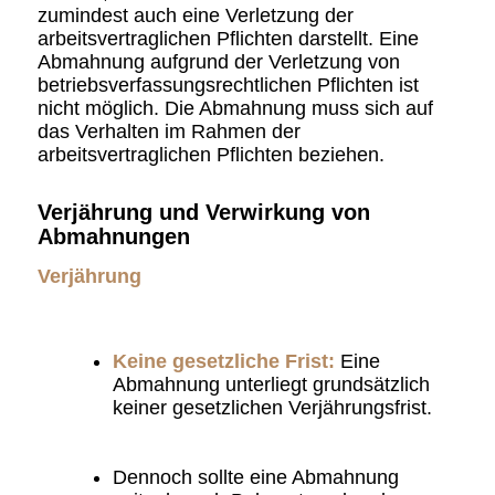
zumindest auch eine Verletzung der
arbeitsvertraglichen Pflichten darstellt. Eine
Abmahnung aufgrund der Verletzung von
betriebsverfassungsrechtlichen Pflichten ist
nicht möglich. Die Abmahnung muss sich auf
das Verhalten im Rahmen der
arbeitsvertraglichen Pflichten beziehen.
Verjährung und Verwirkung von
Abmahnungen
Verjährung
Keine gesetzliche Frist:
Eine
Abmahnung unterliegt grundsätzlich
keiner gesetzlichen Verjährungsfrist.
Dennoch sollte eine Abmahnung