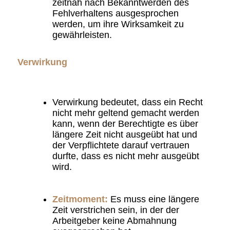
zeitnah nach Bekanntwerden des
Fehlverhaltens ausgesprochen
werden, um ihre Wirksamkeit zu
gewährleisten.
Verwirkung
Verwirkung bedeutet, dass ein Recht
nicht mehr geltend gemacht werden
kann, wenn der Berechtigte es über
längere Zeit nicht ausgeübt hat und
der Verpflichtete darauf vertrauen
durfte, dass es nicht mehr ausgeübt
wird.
Zeitmoment:
Es muss eine längere
Zeit verstrichen sein, in der der
Arbeitgeber keine Abmahnung