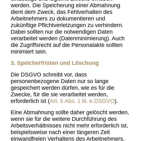
werden. Die Speicherung einer Abmahnung
dient dem Zweck, das Fehlverhalten des
Arbeitnehmers zu dokumentieren und
zukünftige Pflichtverletzungen zu verhindern.
Dabei sollten nur die notwendigen Daten
verarbeitet werden (Datenminimierung). Auch
die Zugriffsrecht auf die Personalakte sollten
minimiert sein.
3. Speicherfristen und Löschung
Die DSGVO schreibt vor, dass
personenbezogene Daten nur so lange
gespeichert werden dürfen, wie es für die
Zwecke, für die sie verarbeitet werden,
erforderlich ist (
Art. 5 Abs. 1 lit. e DSGVO
).
Eine Abmahnung sollte daher gelöscht werden,
wenn sie für die weitere Durchführung des
Arbeitsverhältnisses nicht mehr erforderlich ist,
beispielsweise nach einer längeren Zeit
einwandfreien Verhaltens des Arbeitnehmers.