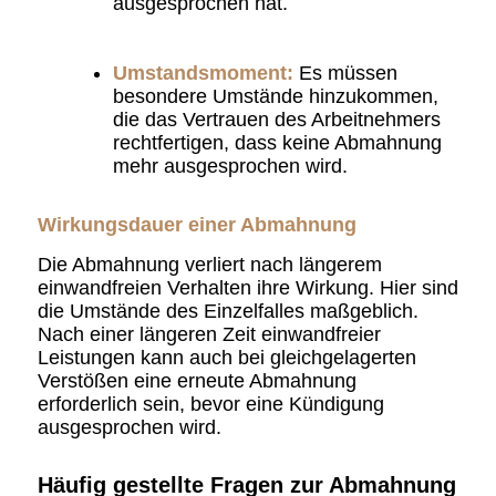
ausgesprochen hat.
Umstandsmoment:
Es müssen
besondere Umstände hinzukommen,
die das Vertrauen des Arbeitnehmers
rechtfertigen, dass keine Abmahnung
mehr ausgesprochen wird.
Wirkungsdauer
einer Abmahnung
Die Abmahnung verliert nach längerem
einwandfreien Verhalten ihre Wirkung. Hier sind
die Umstände des Einzelfalles maßgeblich.
Nach einer längeren Zeit einwandfreier
Leistungen kann auch bei gleichgelagerten
Verstößen eine erneute Abmahnung
erforderlich sein, bevor eine Kündigung
ausgesprochen wird.
Häufig gestellte Fragen zur Abmahnung