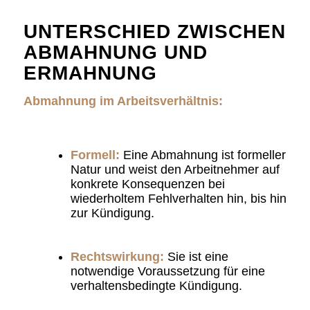
UNTERSCHIED ZWISCHEN
ABMAHNUNG UND
ERMAHNUNG
Abmahnung im Arbeitsverhältnis:
Formell:
Eine Abmahnung ist formeller
Natur und weist den Arbeitnehmer auf
konkrete Konsequenzen bei
wiederholtem Fehlverhalten hin, bis hin
zur Kündigung.
Rechtswirkung:
Sie ist eine
notwendige Voraussetzung für eine
verhaltensbedingte Kündigung.