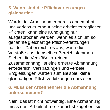
5. Wann sind die Pflichtverletzungen
gleichartig?
Wurde der Arbeitnehmer bereits abgemahnt
und verletzt er erneut seine arbeitsvertraglichen
Pflichten, kann eine Kündigung nur
ausgesprochen werden, wenn es sich um so
genannte gleichartige Pflichtverletzungen
handelt. Dabei reicht es aus, wenn die
Verstöße aus demselben Bereich stammen.
Stehen die Verstöße in keinem
Zusammenhang, ist eine erneute Abmahnung
erforderlich. Verspätungen und verbale
Entgleisungen würden zum Beispiel keine
gleichartigen Pflichtverletzungen darstellen.
6. Muss der Arbeitnehmer die Abmahnung
unterschreiben?
Nein, das ist nicht notwendig. Eine Abmahnung
muss dem Arbeitnehmer zunächst zugehen, sie