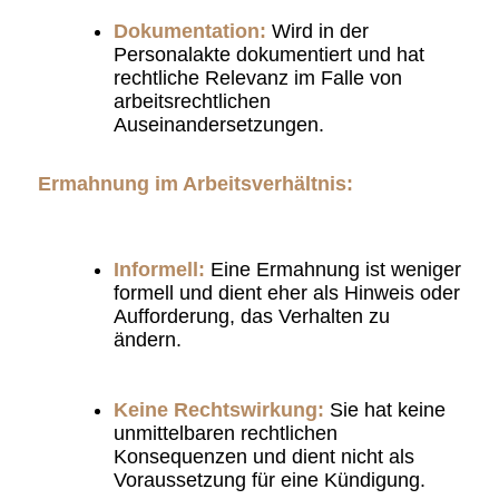
Dokumentation:
Wird in der
Personalakte dokumentiert und hat
rechtliche Relevanz im Falle von
arbeitsrechtlichen
Auseinandersetzungen.
Ermahnung im Arbeitsverhältnis:
Informell:
Eine Ermahnung ist weniger
formell und dient eher als Hinweis oder
Aufforderung, das Verhalten zu
ändern.
Keine Rechtswirkung:
Sie hat keine
unmittelbaren rechtlichen
Konsequenzen und dient nicht als
Voraussetzung für eine Kündigung.