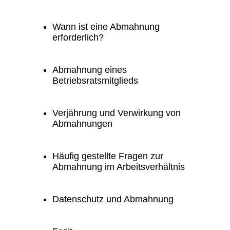
Wann ist eine Abmahnung
erforderlich?
Abmahnung eines
Betriebsratsmitglieds
Verjährung und Verwirkung von
Abmahnungen
Häufig gestellte Fragen zur
Abmahnung im Arbeitsverhältnis
Datenschutz und Abmahnung