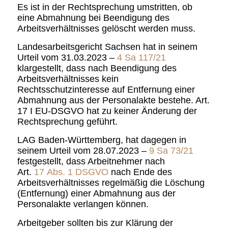
Es ist in der Rechtsprechung umstritten, ob
eine Abmahnung bei Beendigung des
Arbeitsverhältnisses gelöscht werden muss.
Landesarbeitsgericht Sachsen hat in seinem
Urteil vom 31.03.2023 –
4 Sa 117/21
klargestellt, dass nach Beendigung des
Arbeitsverhältnisses kein
Rechtsschutzinteresse auf Entfernung einer
Abmahnung aus der Personalakte bestehe. Art.
17 I EU-DSGVO hat zu keiner Änderung der
Rechtsprechung geführt.
LAG Baden-Württemberg, hat dagegen in
seinem Urteil vom 28.07.2023 –
9 Sa 73/21
festgestellt, dass Arbeitnehmer nach
Art.
17 Abs. 1 DSGVO
nach Ende des
Arbeitsverhältnisses regelmäßig die Löschung
(Entfernung) einer Abmahnung aus der
Personalakte verlangen können.
Arbeitgeber sollten bis zur Klärung der