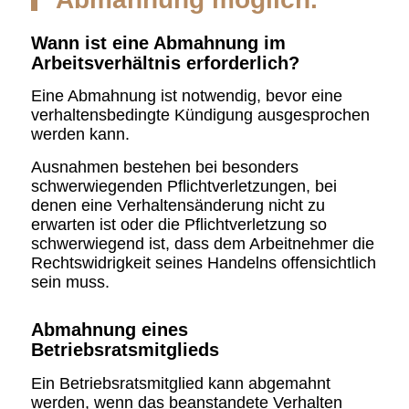
Wann ist eine Abmahnung im
Arbeitsverhältnis erforderlich?
Eine Abmahnung ist notwendig, bevor eine
verhaltensbedingte Kündigung ausgesprochen
werden kann.
Ausnahmen bestehen bei besonders
schwerwiegenden Pflichtverletzungen, bei
denen eine Verhaltensänderung nicht zu
erwarten ist oder die Pflichtverletzung so
schwerwiegend ist, dass dem Arbeitnehmer die
Rechtswidrigkeit seines Handelns offensichtlich
sein muss.
Abmahnung eines
Betriebsratsmitglieds
Ein Betriebsratsmitglied kann abgemahnt
werden, wenn das beanstandete Verhalten