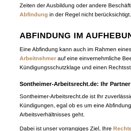
Zeiten der Ausbildung oder andere Beschäfti
Abfindung
in der Regel nicht berücksichtig
ABFINDUNG IM AUFHEB
Eine Abfindung kann auch im Rahmen eines 
Arbeitnehmer
auf eine einvernehmliche Bee
Kündigungsschutzklage und einen Rechtsstre
Sontheimer-Arbeitsrecht.de: Ihr Partner
Sontheimer-Arbeitsrecht.de ist Ihr zuverläss
Kündigungen, egal ob es um eine Abfindung
Arbeitsverhältnisses geht.
Dabei ist unser vorrangiges Ziel, Ihre
Rechte