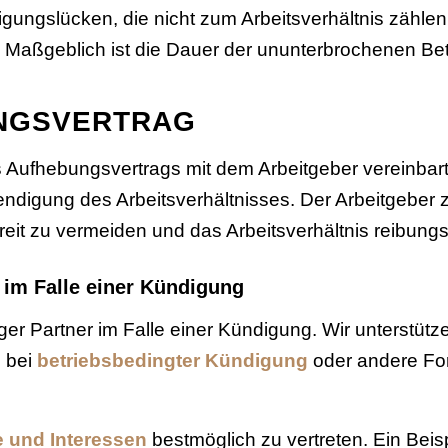
gungslücken, die nicht zum Arbeitsverhältnis zähle
t. Maßgeblich ist die Dauer der ununterbrochenen Bet
UNGSVERTRAG
Aufhebungsvertrags mit dem Arbeitgeber vereinbart
ndigung des Arbeitsverhältnisses. Der Arbeitgeber z
it zu vermeiden und das Arbeitsverhältnis reibung
 im Falle einer Kündigung
iger Partner im Falle einer Kündigung. Wir unterstüt
 bei
betriebsbedingter Kündigung
oder andere Fo
 und Interessen
bestmöglich zu vertreten. Ein Beisp