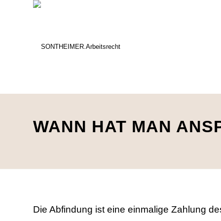
WANN HAT MAN ANSP
Die Abfindung ist eine einmalige Zahlung de