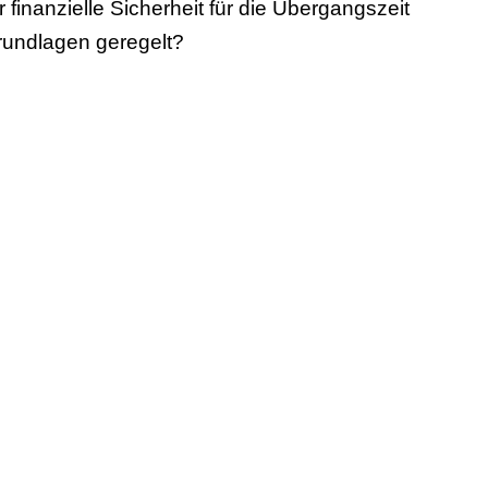
 finanzielle Sicherheit für die Übergangszeit
Grundlagen geregelt?