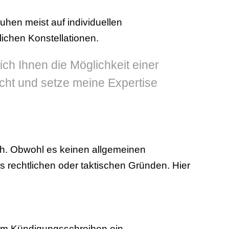
hen meist auf individuellen
ichen Konstellationen.
ich Ihnen die Möglichkeit einer
cht und setze meine Expertise
ch. Obwohl es keinen allgemeinen
s rechtlichen oder taktischen Gründen. Hier
im Kündigungsschreiben ein