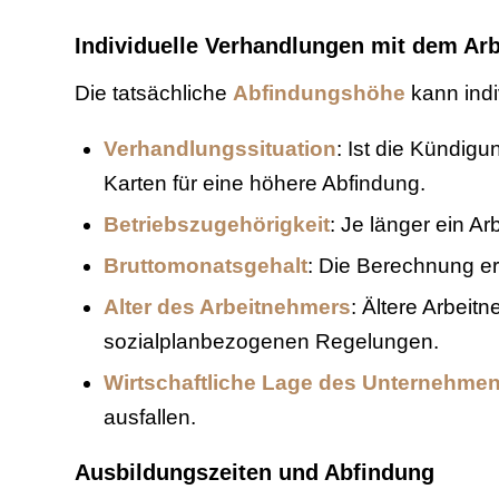
Individuelle Verhandlungen mit dem Arb
Die tatsächliche
Abfindungshöhe
kann indi
Verhandlungssituation
: Ist die Kündig
Karten für eine höhere Abfindung.
Betriebszugehörigkeit
: Je länger ein A
Bruttomonatsgehalt
: Die Berechnung er
Alter des Arbeitnehmers
: Ältere Arbeit
sozialplanbezogenen Regelungen.
Wirtschaftliche Lage des Unternehme
ausfallen.
Ausbildungszeiten und Abfindung