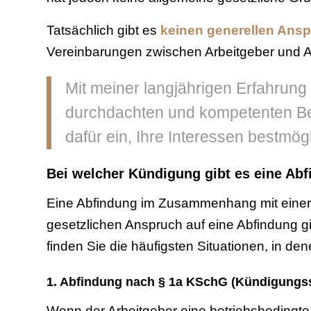
Tatsächlich gibt es
keinen generellen Ans
Vereinbarungen zwischen Arbeitgeber und A
Mit meiner langjährigen Erfahrung 
durchdachten und kompetenten Bera
dafür ein, Ihre Interessen bestmögl
Bei welcher Kündigung gibt es eine Ab
Eine Abfindung im Zusammenhang mit einer 
gesetzlichen Anspruch auf eine Abfindung g
finden Sie die häufigsten Situationen, in den
1. Abfindung nach § 1a KSchG (Kündigungs
Wenn der Arbeitgeber eine betriebsbedingt