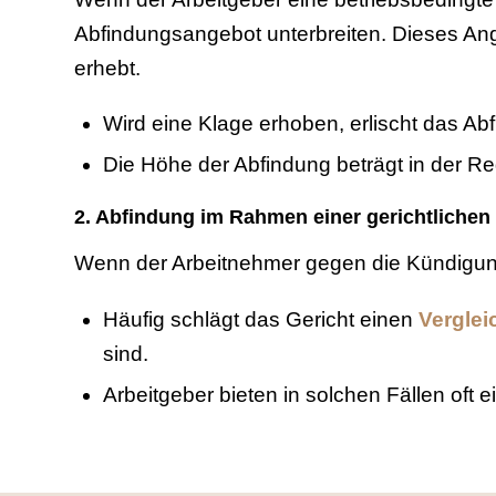
Abfindungsangebot unterbreiten. Dieses Ang
erhebt.
Wird eine Klage erhoben, erlischt das Ab
Die Höhe der Abfindung beträgt in der Re
2. Abfindung im Rahmen einer gerichtliche
Wenn der Arbeitnehmer gegen die Kündigun
Häufig schlägt das Gericht einen
Verglei
sind.
Arbeitgeber bieten in solchen Fällen oft