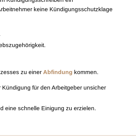
r Arbeitnehmer keine Kündigungsschutzklage
.
iebszugehörigkeit.
ozesses zu einer
Abfindung
kommen.
 Kündigung für den Arbeitgeber unsicher
d eine schnelle Einigung zu erzielen.