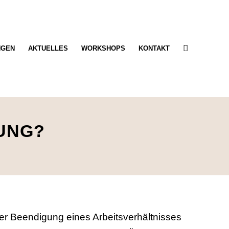
NGEN
AKTUELLES
WORKSHOPS
KONTAKT
UNG?
der Beendigung eines Arbeitsverhältnisses