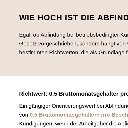
WIE HOCH IST DIE ABFI
Egal, ob Abfindung bei betriebsbedingter 
Gesetz vorgeschrieben, sondern hängt von v
bestimmten Richtwerten, die als Grundlage 
Richtwert: 0,5 Bruttomonatsgehälter pr
Ein gängiger Orientierungswert bei Abfindu
von
0,5 Bruttomonatsgehältern pro Besch
Kündigungen, wenn der Arbeitgeber die Abfi