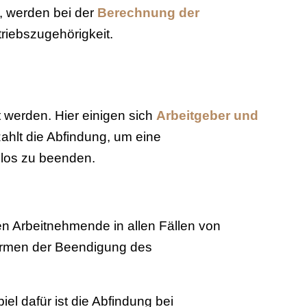
n, werden bei der
Berechnung der
riebszugehörigkeit.
 werden. Hier einigen sich
Arbeitgeber und
ahlt die Abfindung, um eine
slos zu beenden.
zen Arbeitnehmende in allen Fällen von
rmen der Beendigung des
iel dafür ist die Abfindung bei