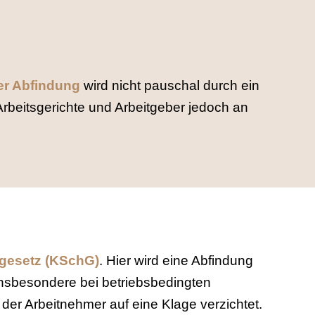
er Abfindung
wird nicht pauschal durch ein
rbeitsgerichte und Arbeitgeber jedoch an
gesetz (KSchG)
. Hier wird eine Abfindung
insbesondere bei betriebsbedingten
er Arbeitnehmer auf eine Klage verzichtet.