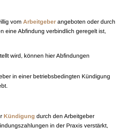
illig vom
Arbeitgeber
angeboten oder durch
eine Abfindung verbindlich geregelt ist,
ellt wird, können hier Abfindungen
eber in einer betriebsbedingten Kündigung
bt.
er
Kündigung
durch den Arbeitgeber
ndungszahlungen in der Praxis verstärkt,