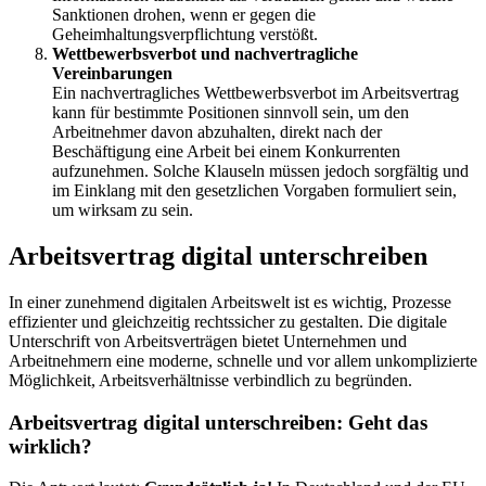
Sanktionen drohen, wenn er gegen die
Geheimhaltungsverpflichtung verstößt.
Wettbewerbsverbot und nachvertragliche
Vereinbarungen
Ein nachvertragliches Wettbewerbsverbot im Arbeitsvertrag
kann für bestimmte Positionen sinnvoll sein, um den
Arbeitnehmer davon abzuhalten, direkt nach der
Beschäftigung eine Arbeit bei einem Konkurrenten
aufzunehmen. Solche Klauseln müssen jedoch sorgfältig und
im Einklang mit den gesetzlichen Vorgaben formuliert sein,
um wirksam zu sein.
Arbeitsvertrag digital unterschreiben
In einer zunehmend digitalen Arbeitswelt ist es wichtig, Prozesse
effizienter und gleichzeitig rechtssicher zu gestalten. Die digitale
Unterschrift von Arbeitsverträgen bietet Unternehmen und
Arbeitnehmern eine moderne, schnelle und vor allem unkomplizierte
Möglichkeit, Arbeitsverhältnisse verbindlich zu begründen.
Arbeitsvertrag digital unterschreiben: Geht das
wirklich?