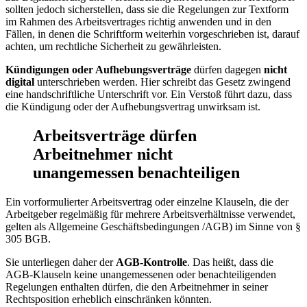
sollten jedoch sicherstellen, dass sie die Regelungen zur Textform
im Rahmen des Arbeitsvertrages richtig anwenden und in den
Fällen, in denen die Schriftform weiterhin vorgeschrieben ist, darauf
achten, um rechtliche Sicherheit zu gewährleisten.
Kündigungen oder Aufhebungsverträge
dürfen dagegen
nicht
digital
unterschrieben werden. Hier schreibt das Gesetz zwingend
eine handschriftliche Unterschrift vor. Ein Verstoß führt dazu, dass
die Kündigung oder der Aufhebungsvertrag unwirksam ist.
Arbeitsverträge dürfen
Arbeitnehmer nicht
unangemessen benachteiligen
Ein vorformulierter Arbeitsvertrag oder einzelne Klauseln, die der
Arbeitgeber regelmäßig für mehrere Arbeitsverhältnisse verwendet,
gelten als Allgemeine Geschäftsbedingungen /AGB) im Sinne von §
305 BGB.
Sie unterliegen daher der
AGB-Kontrolle
. Das heißt, dass die
AGB-Klauseln keine unangemessenen oder benachteiligenden
Regelungen enthalten dürfen, die den Arbeitnehmer in seiner
Rechtsposition erheblich einschränken könnten.