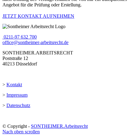
Angebot für die Prüfung oder Erstellung.
JETZT KONTAKT AUFNEHMEN
0211-97 632 700
office@sontheimer-arbeitsrecht.de
SONTHEIMER.ARBEITSRECHT
Poststraße 12
40213 Düsseldorf
>
Kontakt
>
Impressum
>
Datenschutz
© Copyright -
SONTHEIMER.Arbeitsrecht
Nach oben scrollen