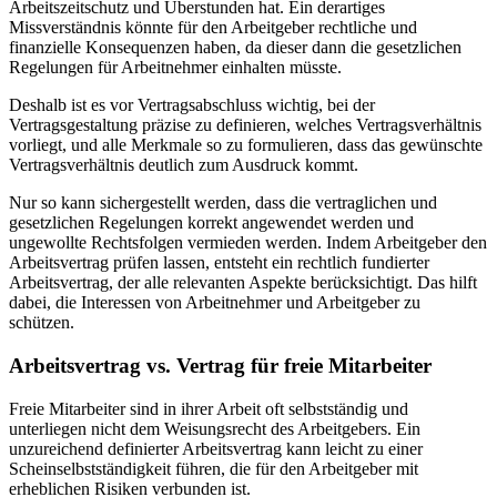
Arbeitszeitschutz und Überstunden hat. Ein derartiges
Missverständnis könnte für den Arbeitgeber rechtliche und
finanzielle Konsequenzen haben, da dieser dann die gesetzlichen
Regelungen für Arbeitnehmer einhalten müsste.
Deshalb ist es vor Vertragsabschluss wichtig, bei der
Vertragsgestaltung präzise zu definieren, welches Vertragsverhältnis
vorliegt, und alle Merkmale so zu formulieren, dass das gewünschte
Vertragsverhältnis deutlich zum Ausdruck kommt.
Nur so kann sichergestellt werden, dass die vertraglichen und
gesetzlichen Regelungen korrekt angewendet werden und
ungewollte Rechtsfolgen vermieden werden. Indem Arbeitgeber den
Arbeitsvertrag prüfen lassen, entsteht ein rechtlich fundierter
Arbeitsvertrag, der alle relevanten Aspekte berücksichtigt. Das hilft
dabei, die Interessen von Arbeitnehmer und Arbeitgeber zu
schützen.
Arbeitsvertrag vs. Vertrag für freie Mitarbeiter
Freie Mitarbeiter sind in ihrer Arbeit oft selbstständig und
unterliegen nicht dem Weisungsrecht des Arbeitgebers. Ein
unzureichend definierter Arbeitsvertrag kann leicht zu einer
Scheinselbstständigkeit führen, die für den Arbeitgeber mit
erheblichen Risiken verbunden ist.