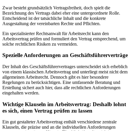
Zwar besteht grundsätzlich Vertragsfreiheit, doch spielt die
Bezeichnung des Vertrags dabei eher eine untergeordnete Rolle.
Entscheidend ist der tatsächliche Inhalt und die konkrete
Ausgestaltung der vereinbarten Rechte und Pflichten.
Ein spezialisierter Rechtsanwalt für Arbeitsrecht kann den
Arbeitsvertrag prüfen und formuliert den Vertrag entsprechend, um
solche rechtlichen Risiken zu vermeiden.
Spezielle Anforderungen an Geschäftsführerverträge
Der Inhalt des Geschäftsführervertrages unterscheidet sich erheblich
von einem klassischen Arbeitsvertrag und unterliegt meist nicht dem
allgemeinen Arbeitsrecht. Dennoch gibt es hier besondere
Regelungen zu berücksichtigen. Eine umfassende Beratung und
Erstellung sichert auch hier, dass alle rechtlichen Anforderungen
eingehalten werden.
Wichtige Klauseln im Arbeitsvertrag: Deshalb lohnt
es sich, einen Vertrag prüfen zu lassen
Ein gut gestalteter Arbeitsvertrag enthält verschiedene zentrale
Klauseln, die präzise und an die individuellen Anforderungen