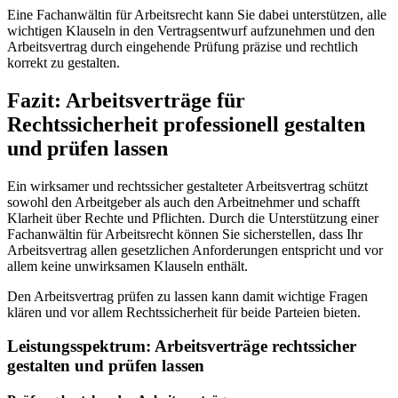
Eine Fachanwältin für Arbeitsrecht kann Sie dabei unterstützen, alle
wichtigen Klauseln in den Vertragsentwurf aufzunehmen und den
Arbeitsvertrag durch eingehende Prüfung präzise und rechtlich
korrekt zu gestalten.
Fazit: Arbeitsverträge für
Rechtssicherheit professionell gestalten
und prüfen lassen
Ein wirksamer und rechtssicher gestalteter Arbeitsvertrag schützt
sowohl den Arbeitgeber als auch den Arbeitnehmer und schafft
Klarheit über Rechte und Pflichten. Durch die Unterstützung einer
Fachanwältin für Arbeitsrecht können Sie sicherstellen, dass Ihr
Arbeitsvertrag allen gesetzlichen Anforderungen entspricht und vor
allem keine unwirksamen Klauseln enthält.
Den Arbeitsvertrag prüfen zu lassen kann damit wichtige Fragen
klären und vor allem Rechtssicherheit für beide Parteien bieten.
Leistungsspektrum:
Arbeitsverträge rechtssicher
gestalten und prüfen lassen