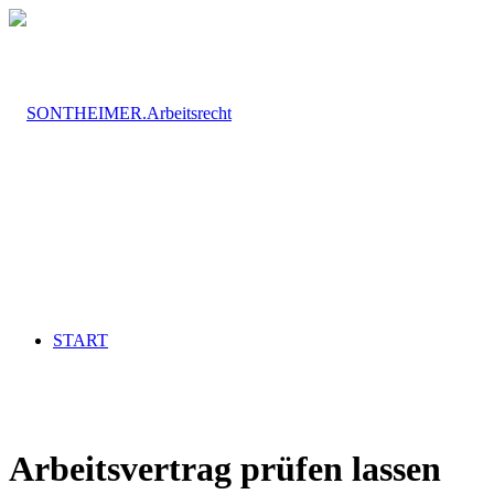
START
Arbeitsvertrag prüfen lassen